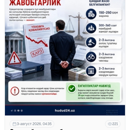
3-август 2026, 04:35
221