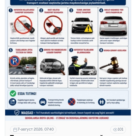
7-август 2026, 07:40
101